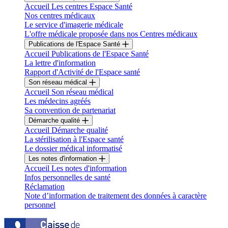
Accueil Les centres Espace Santé
Nos centres médicaux
Le service d'imagerie médicale
L'offre médicale proposée dans nos Centres médicaux
Publications de l'Espace Santé
Accueil Publications de l'Espace Santé
La lettre d'information
Rapport d'Activité de l'Espace santé
Son réseau médical
Accueil Son réseau médical
Les médecins agréés
Sa convention de partenariat
Démarche qualité
Accueil Démarche qualité
La stérilisation à l'Espace santé
Le dossier médical informatisé
Les notes d'information
Accueil Les notes d'information
Infos personnelles de santé
Réclamation
Note d’information de traitement des données à caractère
personnel