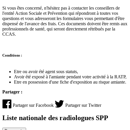
Si vous êtes concerné, n'hésitez pas à contacter les conseillers de
l'entité Action Sociale et Prévention qui répondront à toutes vos
questions et vous adresseront les formulaires vous permettant d'être
dispensé de l'avance des frais. Ces documents doivent être remis aux
professionnels de santé, qui seront directement rétribués par la
CCAS.
Conditions :
Etre ou avoir été agent sous statuts,
Avoir été exposé à l'amiante pendant votre activité à la RATP,
Etre en possession d'une fiche d'exposition au risque amiante.
Partager :
Partager sur Facebook
Partager sur Twitter
Liste nationale des radiologues SPP