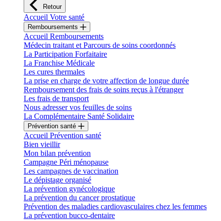
Retour
Accueil Votre santé
Remboursements
Accueil Remboursements
Médecin traitant et Parcours de soins coordonnés
La Participation Forfaitaire
La Franchise Médicale
Les cures thermales
La prise en charge de votre affection de longue durée
Remboursement des frais de soins reçus à l'étranger
Les frais de transport
Nous adresser vos feuilles de soins
La Complémentaire Santé Solidaire
Prévention santé
Accueil Prévention santé
Bien vieillir
Mon bilan prévention
Campagne Péri ménopause
Les campagnes de vaccination
Le dépistage organisé
La prévention gynécologique
La prévention du cancer prostatique
Prévention des maladies cardiovasculaires chez les femmes
La prévention bucco-dentaire