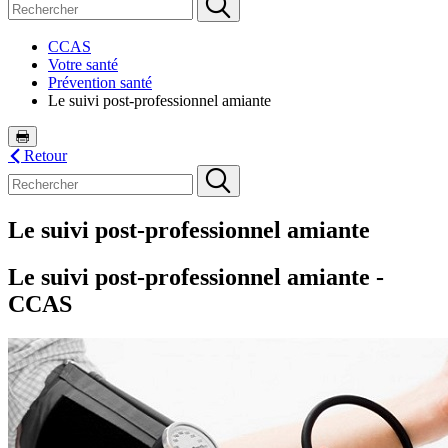
CCAS
Votre santé
Prévention santé
Le suivi post-professionnel amiante
Retour
Le suivi post-professionnel amiante
Le suivi post-professionnel amiante -
CCAS