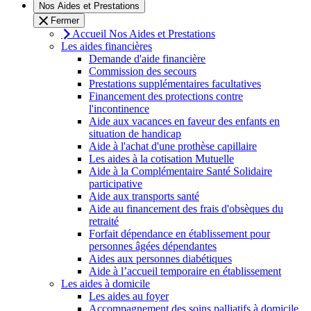
Nos Aides et Prestations
Fermer
Accueil Nos Aides et Prestations
Les aides financières
Demande d'aide financière
Commission des secours
Prestations supplémentaires facultatives
Financement des protections contre
l'incontinence
Aide aux vacances en faveur des enfants en
situation de handicap
Aide à l'achat d'une prothèse capillaire
Les aides à la cotisation Mutuelle
Aide à la Complémentaire Santé Solidaire
participative
Aide aux transports santé
Aide au financement des frais d'obsèques du
retraité
Forfait dépendance en établissement pour
personnes âgées dépendantes
Aides aux personnes diabétiques
Aide à l’accueil temporaire en établissement
Les aides à domicile
Les aides au foyer
Accompagnement des soins palliatifs à domicile