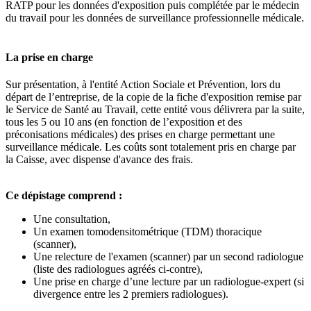
RATP pour les données d'exposition puis complétée par le médecin
du travail pour les données de surveillance professionnelle médicale.
La prise en charge
Sur présentation, à l'entité Action Sociale et Prévention, lors du
départ de l’entreprise, de la copie de la fiche d'exposition remise par
le Service de Santé au Travail, cette entité vous délivrera par la suite,
tous les 5 ou 10 ans (en fonction de l’exposition et des
préconisations médicales) des prises en charge permettant une
surveillance médicale. Les coûts sont totalement pris en charge par
la Caisse, avec dispense d'avance des frais.
Ce dépistage comprend :
Une consultation,
Un examen tomodensitométrique (TDM) thoracique
(scanner),
Une relecture de l'examen (scanner) par un second radiologue
(liste des radiologues agréés ci-contre),
Une prise en charge d’une lecture par un radiologue-expert (si
divergence entre les 2 premiers radiologues).