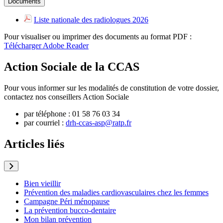
Documents
Liste nationale des radiologues 2026
Pour visualiser ou imprimer des documents au format PDF :
Télécharger Adobe Reader
Action Sociale de la CCAS
Pour vous informer sur les modalités de constitution de votre dossier,
contactez nos conseillers Action Sociale
par téléphone : 01 58 76 03 34
par courriel :
drh-ccas-asp@ratp.fr
Articles liés
Bien vieillir
Prévention des maladies cardiovasculaires chez les femmes
Campagne Péri ménopause
La prévention bucco-dentaire
Mon bilan prévention