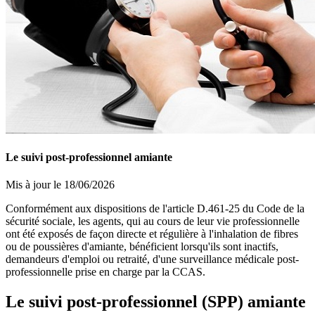
Le suivi post-professionnel amiante
Mis à jour le 18/06/2026
Conformément aux dispositions de l'article D.461-25 du Code de la
sécurité sociale, les agents, qui au cours de leur vie professionnelle
ont été exposés de façon directe et régulière à l'inhalation de fibres
ou de poussières d'amiante, bénéficient lorsqu'ils sont inactifs,
demandeurs d'emploi ou retraité, d'une surveillance médicale post-
professionnelle prise en charge par la CCAS.
Le suivi post-professionnel (SPP) amiante