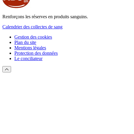
Renforçons les réserves en produits sanguins.
Calendrier des collectes de sang
Gestion des cookies
Plan du site
Mentions légales
Protection des données
Le conciliateur