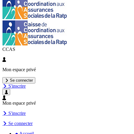
CCAS
Mon espace privé
Se connecter
S'inscrire
Mon espace privé
S'inscrire
Se connecter
Accueil