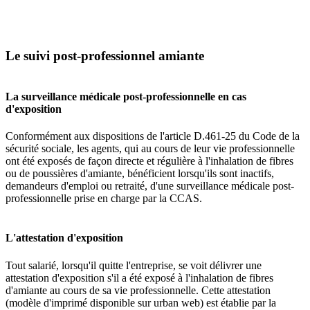
Le suivi post-professionnel amiante
La surveillance médicale post-professionnelle en cas
d'exposition
Conformément aux dispositions de l'article D.461-25 du Code de la
sécurité sociale, les agents, qui au cours de leur vie professionnelle
ont été exposés de façon directe et régulière à l'inhalation de fibres
ou de poussières d'amiante, bénéficient lorsqu'ils sont inactifs,
demandeurs d'emploi ou retraité, d'une surveillance médicale post-
professionnelle prise en charge par la CCAS.
L'attestation d'exposition
Tout salarié, lorsqu'il quitte l'entreprise, se voit délivrer une
attestation d'exposition s'il a été exposé à l'inhalation de fibres
d'amiante au cours de sa vie professionnelle. Cette attestation
(modèle d'imprimé disponible sur urban web) est établie par la