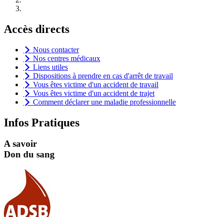
Accès directs
Nous contacter
Nos centres médicaux
Liens utiles
Dispositions à prendre en cas d'arrêt de travail
Vous êtes victime d'un accident de travail
Vous êtes victime d'un accident de trajet
Comment déclarer une maladie professionnelle
Infos Pratiques
A savoir
Don du sang