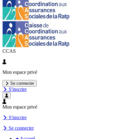
CCAS
Mon espace privé
Se connecter
S'inscrire
Mon espace privé
S'inscrire
Se connecter
Accueil