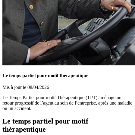
Le temps partiel pour motif thérapeutique
Mis à jour le 08/04/2026
Le Temps Partiel pour motif Thérapeutique (TPT) aménage un
retour progressif de l’agent au sein de l’entreprise, après une maladie
ou un accident.
Le temps partiel pour motif
thérapeutique