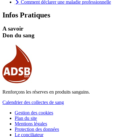
Comment déclarer une maladie professionnelle
Infos Pratiques
A savoir
Don du sang
Renforçons les réserves en produits sanguins.
Calendrier des collectes de sang
Gestion des cookies
Plan du site
Mentions légales
Protection des données
Le conciliateur