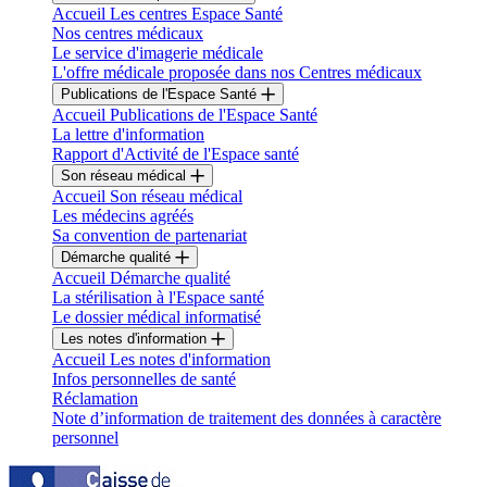
Accueil Les centres Espace Santé
Nos centres médicaux
Le service d'imagerie médicale
L'offre médicale proposée dans nos Centres médicaux
Publications de l'Espace Santé
Accueil Publications de l'Espace Santé
La lettre d'information
Rapport d'Activité de l'Espace santé
Son réseau médical
Accueil Son réseau médical
Les médecins agréés
Sa convention de partenariat
Démarche qualité
Accueil Démarche qualité
La stérilisation à l'Espace santé
Le dossier médical informatisé
Les notes d'information
Accueil Les notes d'information
Infos personnelles de santé
Réclamation
Note d’information de traitement des données à caractère
personnel