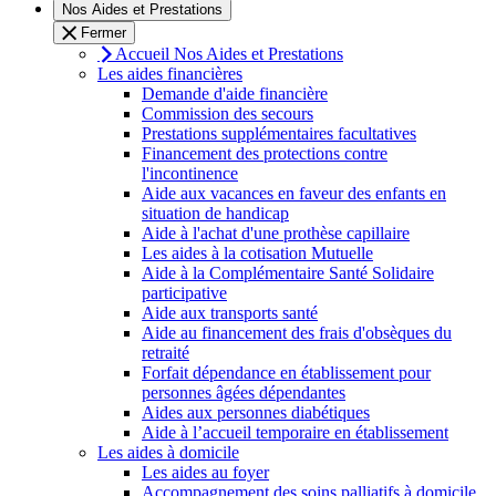
Nos Aides et Prestations
Fermer
Accueil Nos Aides et Prestations
Les aides financières
Demande d'aide financière
Commission des secours
Prestations supplémentaires facultatives
Financement des protections contre
l'incontinence
Aide aux vacances en faveur des enfants en
situation de handicap
Aide à l'achat d'une prothèse capillaire
Les aides à la cotisation Mutuelle
Aide à la Complémentaire Santé Solidaire
participative
Aide aux transports santé
Aide au financement des frais d'obsèques du
retraité
Forfait dépendance en établissement pour
personnes âgées dépendantes
Aides aux personnes diabétiques
Aide à l’accueil temporaire en établissement
Les aides à domicile
Les aides au foyer
Accompagnement des soins palliatifs à domicile