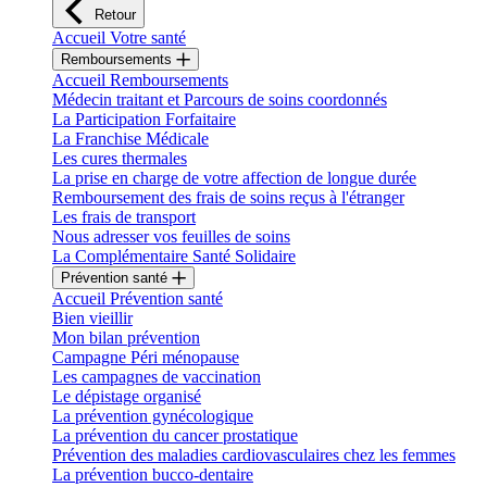
Retour
Accueil Votre santé
Remboursements
Accueil Remboursements
Médecin traitant et Parcours de soins coordonnés
La Participation Forfaitaire
La Franchise Médicale
Les cures thermales
La prise en charge de votre affection de longue durée
Remboursement des frais de soins reçus à l'étranger
Les frais de transport
Nous adresser vos feuilles de soins
La Complémentaire Santé Solidaire
Prévention santé
Accueil Prévention santé
Bien vieillir
Mon bilan prévention
Campagne Péri ménopause
Les campagnes de vaccination
Le dépistage organisé
La prévention gynécologique
La prévention du cancer prostatique
Prévention des maladies cardiovasculaires chez les femmes
La prévention bucco-dentaire