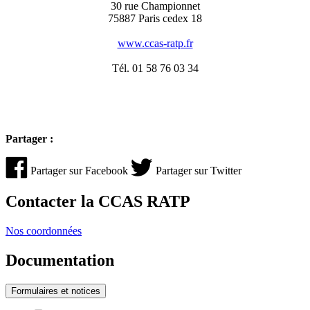
30 rue Championnet
75887 Paris cedex 18
www.ccas-ratp.fr
Tél. 01 58 76 03 34
Partager :
Partager sur Facebook
Partager sur Twitter
Contacter la CCAS RATP
Nos coordonnées
Documentation
Formulaires et notices