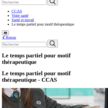
CCAS
Votre santé
Santé et travail
Le temps partiel pour motif thérapeutique
Retour
Le temps partiel pour motif
thérapeutique
Le temps partiel pour motif
thérapeutique - CCAS