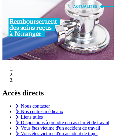
Accès directs
Nous contacter
Nos centres médicaux
Liens utiles
Dispositions à prendre en cas d'arrêt de travail
Vous êtes victime d'un accident de travail
Vous êtes victime d'un accident de trajet