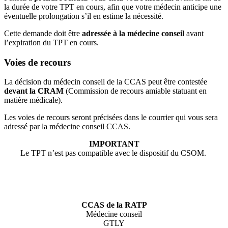
la durée de votre TPT en cours, afin que votre médecin anticipe une
éventuelle prolongation s’il en estime la nécessité.
Cette demande doit être
adressée à la médecine conseil
avant
l’expiration du TPT en cours.
Voies de recours
La décision du médecin conseil de la CCAS peut être contestée
devant la CRAM
(Commission de recours amiable statuant en
matière médicale).
Les voies de recours seront précisées dans le courrier qui vous sera
adressé par la médecine conseil CCAS.
IMPORTANT
Le TPT n’est pas compatible avec le dispositif du CSOM.
CCAS de la RATP
Médecine conseil
GTLY