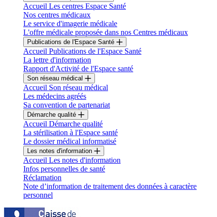
Accueil Les centres Espace Santé
Nos centres médicaux
Le service d'imagerie médicale
L'offre médicale proposée dans nos Centres médicaux
Publications de l'Espace Santé
Accueil Publications de l'Espace Santé
La lettre d'information
Rapport d'Activité de l'Espace santé
Son réseau médical
Accueil Son réseau médical
Les médecins agréés
Sa convention de partenariat
Démarche qualité
Accueil Démarche qualité
La stérilisation à l'Espace santé
Le dossier médical informatisé
Les notes d'information
Accueil Les notes d'information
Infos personnelles de santé
Réclamation
Note d’information de traitement des données à caractère
personnel