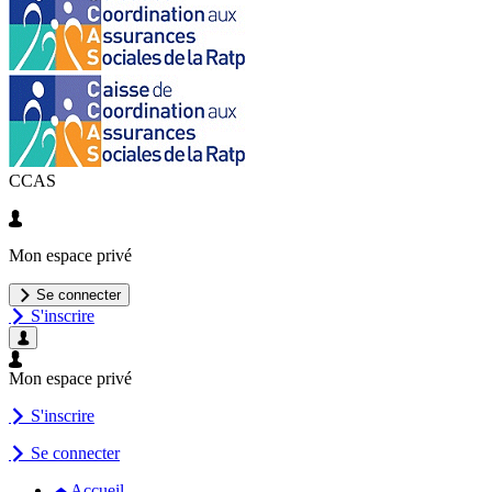
CCAS
Mon espace privé
Se connecter
S'inscrire
Mon espace privé
S'inscrire
Se connecter
Accueil