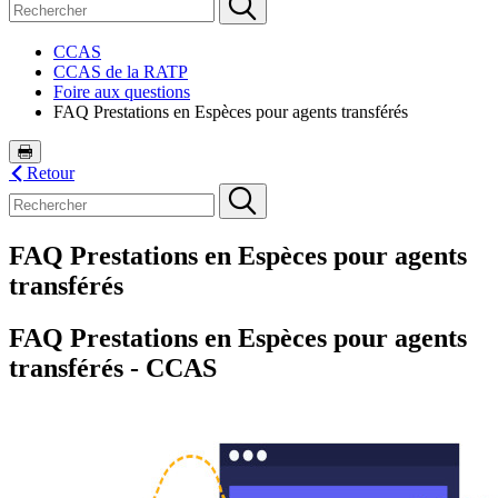
CCAS
CCAS de la RATP
Foire aux questions
FAQ Prestations en Espèces pour agents transférés
Retour
FAQ Prestations en Espèces pour agents
transférés
FAQ Prestations en Espèces pour agents
transférés - CCAS