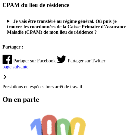
CPAM du lieu de résidence
Je vais être transféré au régime général. Où puis-je
trouver les coordonnées de la Caisse Primaire d'Assurance
Maladie (CPAM) de mon lieu de résidence ?
Partager :
Partager sur Facebook
Partager sur Twitter
page
suivante
Prestations en espèces hors arrêt de travail
On en parle