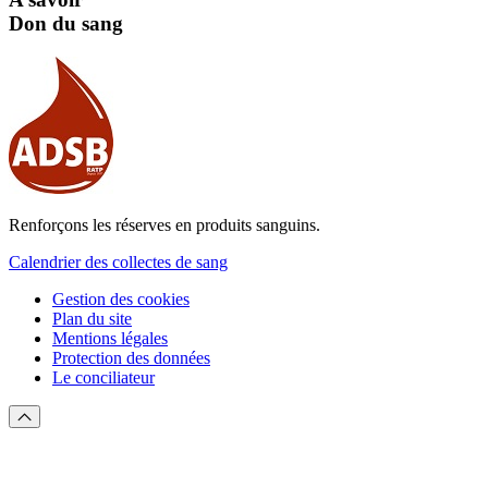
Don du sang
Renforçons les réserves en produits sanguins.
Calendrier des collectes de sang
Gestion des cookies
Plan du site
Mentions légales
Protection des données
Le conciliateur