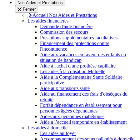
Nos Aides et Prestations
Fermer
Accueil Nos Aides et Prestations
Les aides financières
Demande d'aide financière
Commission des secours
Prestations supplémentaires facultatives
Financement des protections contre
l'incontinence
Aide aux vacances en faveur des enfants en
situation de handicap
Aide à l'achat d'une prothèse capillaire
Les aides à la cotisation Mutuelle
Aide à la Complémentaire Santé Solidaire
participative
Aide aux transports santé
Aide au financement des frais d'obsèques du
retraité
Forfait dépendance en établissement pour
personnes âgées dépendantes
Aides aux personnes diabétiques
Aide à l’accueil temporaire en établissement
Les aides à domicile
Les aides au foyer
Accompagnement des soins palliatifs à domicile