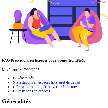
FAQ Prestations en Espèces pour agents transférés
Mis à jour le 17/09/2025
Généralités
Prestations en espèces hors arrêt de travail
Prestations en espèces avec arrêt de travail
Prestations en espèces
Généralités