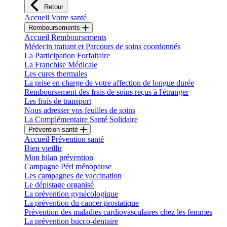
Retour
Accueil Votre santé
Remboursements
Accueil Remboursements
Médecin traitant et Parcours de soins coordonnés
La Participation Forfaitaire
La Franchise Médicale
Les cures thermales
La prise en charge de votre affection de longue durée
Remboursement des frais de soins reçus à l'étranger
Les frais de transport
Nous adresser vos feuilles de soins
La Complémentaire Santé Solidaire
Prévention santé
Accueil Prévention santé
Bien vieillir
Mon bilan prévention
Campagne Péri ménopause
Les campagnes de vaccination
Le dépistage organisé
La prévention gynécologique
La prévention du cancer prostatique
Prévention des maladies cardiovasculaires chez les femmes
La prévention bucco-dentaire